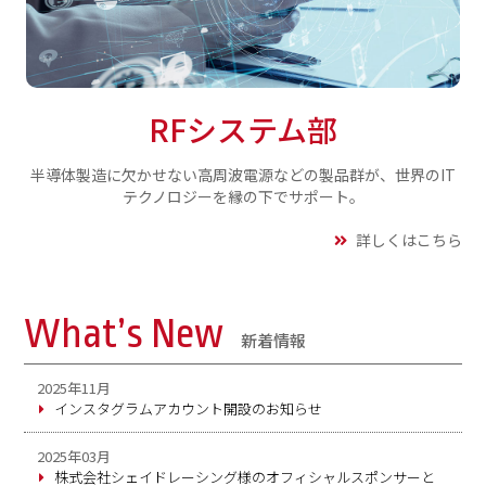
RFシステム部
半導体製造に欠かせない高周波電源などの製品群が、
世界のIT
テクノロジーを縁の下でサポート。
詳しくはこちら
What’s New
新着情報
2025年11月
インスタグラムアカウント開設のお知らせ
2025年03月
株式会社シェイドレーシング様のオフィシャルスポンサーと