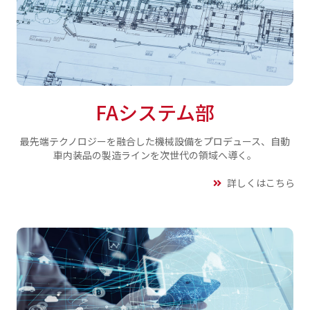
FAシステム部
最先端テクノロジーを融合した機械設備をプロデュース、
自動
車内装品の製造ラインを次世代の領域へ導く。
詳しくはこちら