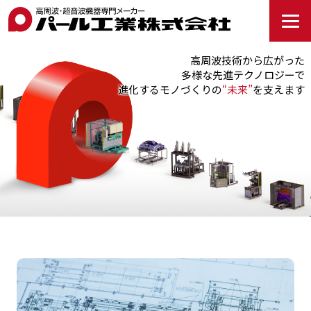
高周波技術から広がった
多様な先進テクノロジーで
進化するモノづくりの
“未来”
を支えます