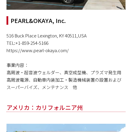
PEARL&OKAYA, Inc.
516 Buck Place Lexington, KY 40511,USA
TEL:+1-859-254-5166
https://www.pearl-okaya.com/
事業内容：
高周波・超音波ウェルダー、真空成型機、プラズマ発生用
高周波電源、自動車内装加工・製造機械装置の設置および
スーパーバイズ、メンテナンス 他
アメリカ：カリフォルニア州