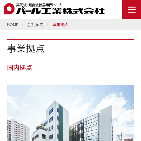
HOME
会社案内
事業拠点
事業拠点
国内拠点