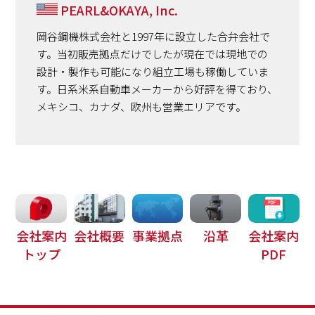
PEARL&OKAYA, Inc.
岡谷鋼機株式会社と1997年に設立した合弁会社で
す。当初販売拠点だけでしたが現在では現地での
設計・製作も可能になり組立工場も稼働していま
す。日系米系自動車メーカーから好評を得ており、
メキシコ、カナダ、欧州も営業エリアです。
会社案内
会社概要
事業拠点
沿革
会社案内
トップ
PDF