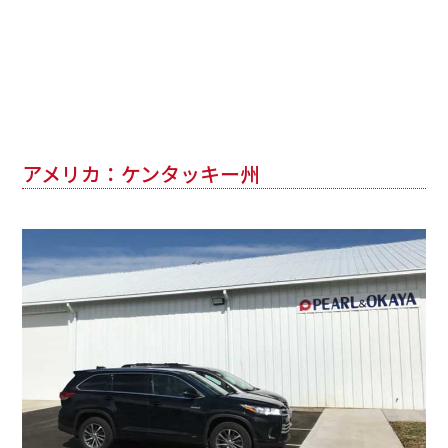
アメリカ：ケンタッキー州