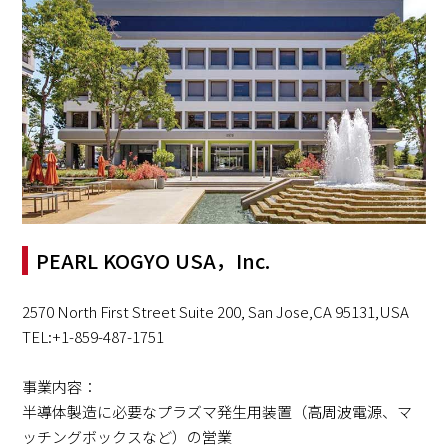
PEARL KOGYO USA，Inc.
2570 North First Street Suite 200, San Jose,CA 95131,USA
TEL:+1-859-487-1751
事業内容：
半導体製造に必要なプラズマ発生用装置（高周波電源、マ
ッチングボックスなど）の営業