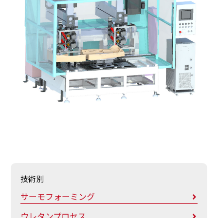
技術別
サーモフォーミング
ウレタンプロセス