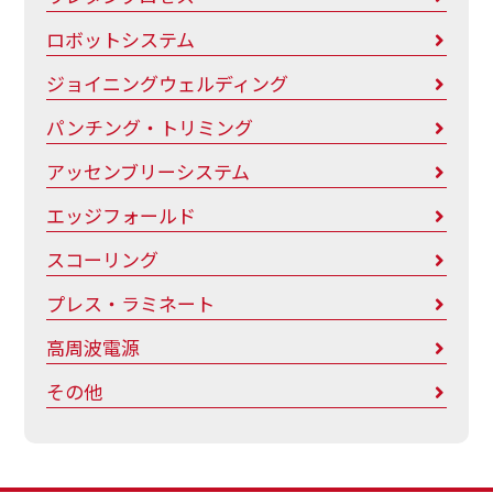
ロボットシステム
ジョイニングウェルディング
パンチング・トリミング
アッセンブリーシステム
エッジフォールド
スコーリング
プレス・ラミネート
高周波電源
その他