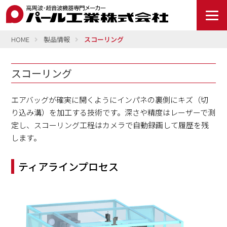
HOME
製品情報
スコーリング
スコーリング
エアバッグが確実に開くようにインパネの裏側にキズ（切
り込み溝）を加工する技術です。深さや精度はレーザーで測
定し、スコーリング工程はカメラで自動録画して履歴を残
します。
ティアラインプロセス